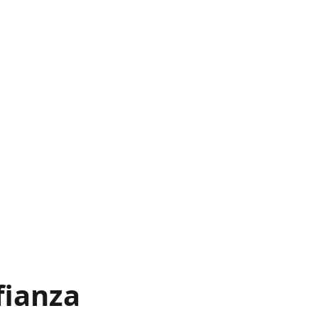
fianza