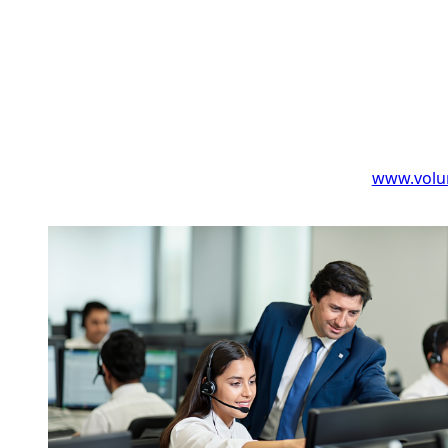
www.volu