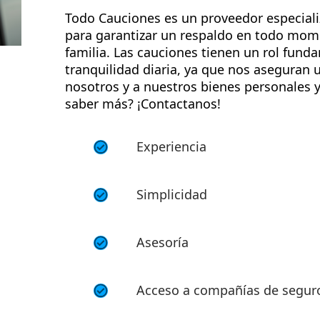
Todo Cauciones es un proveedor especial
para garantizar un respaldo en todo mom
familia. Las cauciones tienen un rol fund
tranquilidad diaria, ya que nos aseguran 
nosotros y a nuestros bienes personales y
saber más? ¡Contactanos!
Experiencia
Simplicidad
Asesoría
Acceso a compañías de segur