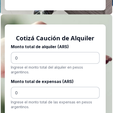
Cotizá Caución de Alquiler
Monto total de alquiler (ARS)
Ingrese el monto total del alquiler en pesos
argentinos.
Monto total de expensas (ARS)
Ingrese el monto total de las expensas en pesos
argentinos.