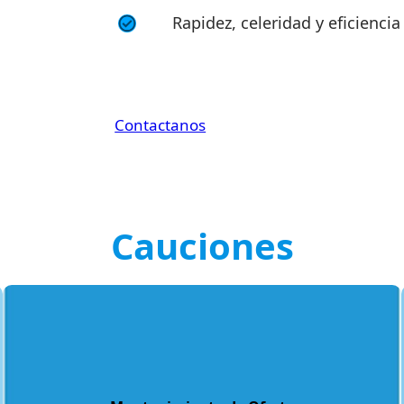
Rapidez, celeridad y eficiencia
Contactanos
Cauciones