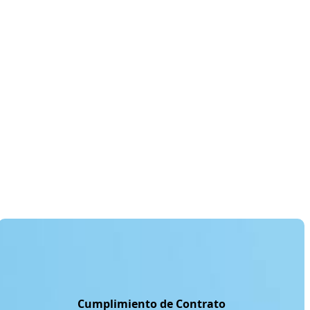
Cumplimiento de Contrato