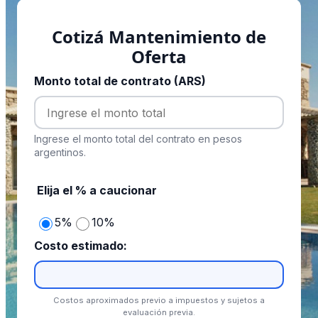
Cotizá Mantenimiento de
Oferta
Monto total de contrato (ARS)
Ingrese el monto total del contrato en pesos
argentinos.
Elija el % a caucionar
5%
10%
Costo estimado:
Costos aproximados previo a impuestos y sujetos a
evaluación previa.